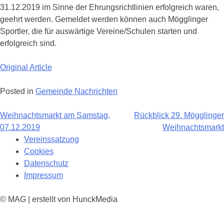
31.12.2019 im Sinne der Ehrungsrichtlinien erfolgreich waren,
geehrt werden. Gemeldet werden können auch Mögglinger
Sportler, die für auswärtige Vereine/Schulen starten und
erfolgreich sind.
Original Article
Posted in
Gemeinde Nachrichten
Beitragsnavigation
Weihnachtsmarkt am Samstag,
Rückblick 29. Mögglinger
07.12.2019
Weihnachtsmarkt
Vereinssatzung
Cookies
Datenschutz
Impressum
© MAG | erstellt von HunckMedia