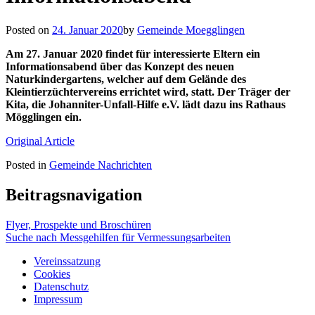
Posted on
24. Januar 2020
by
Gemeinde Moegglingen
Am 27. Januar 2020 findet für interessierte Eltern ein
Informationsabend über das Konzept des neuen
Naturkindergartens, welcher auf dem Gelände des
Kleintierzüchtervereins errichtet wird, statt. Der Träger der
Kita, die Johanniter-Unfall-Hilfe e.V. lädt dazu ins Rathaus
Mögglingen ein.
Original Article
Posted in
Gemeinde Nachrichten
Beitragsnavigation
Flyer, Prospekte und Broschüren
Suche nach Messgehilfen für Vermessungsarbeiten
Vereinssatzung
Cookies
Datenschutz
Impressum