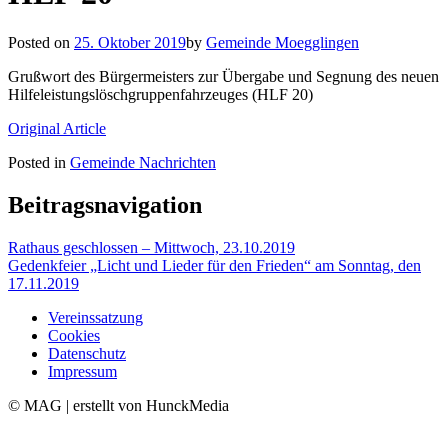
Posted on
25. Oktober 2019
by
Gemeinde Moegglingen
Grußwort des Bürgermeisters zur Übergabe und Segnung des neuen
Hilfeleistungslöschgruppenfahrzeuges (HLF 20)
Original Article
Posted in
Gemeinde Nachrichten
Beitragsnavigation
Rathaus geschlossen – Mittwoch, 23.10.2019
Gedenkfeier „Licht und Lieder für den Frieden“ am Sonntag, den
17.11.2019
Vereinssatzung
Cookies
Datenschutz
Impressum
© MAG | erstellt von HunckMedia