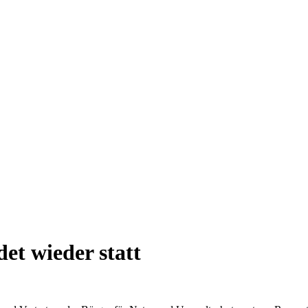
t wieder statt