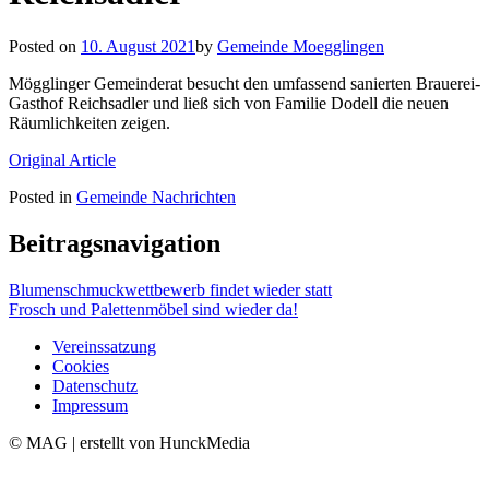
Posted on
10. August 2021
by
Gemeinde Moegglingen
Mögglinger Gemeinderat besucht den umfassend sanierten Brauerei-
Gasthof Reichsadler und ließ sich von Familie Dodell die neuen
Räumlichkeiten zeigen.
Original Article
Posted in
Gemeinde Nachrichten
Beitragsnavigation
Blumenschmuckwettbewerb findet wieder statt
Frosch und Palettenmöbel sind wieder da!
Vereinssatzung
Cookies
Datenschutz
Impressum
© MAG | erstellt von HunckMedia