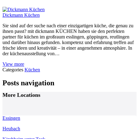
Dickmann Küchen
Sie sind auf der suche nach einer einzigartigen küche, die genau zu
ihnen passt? mit dickmann KÜCHEN haben sie den perfekten
partner für küchen im großraum esslingen, göppingen, reutlingen
und darüber hinaus gefunden. kompetenz und erfahrung treffen auf
frische ideen und kreativität – in einer angenehmen atmosphäre. In
der küchenausstellung von…
View more
Categories
Küchen
Posts navigation
More Locations
Essingen
Heubach