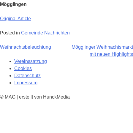
Mögglingen
Original Article
Posted in
Gemeinde Nachrichten
Beitragsnavigation
Weihnachtsbeleuchtung
Mögglinger Weihnachtsmarkt
mit neuen Highlights
Vereinssatzung
Cookies
Datenschutz
Impressum
© MAG | erstellt von HunckMedia