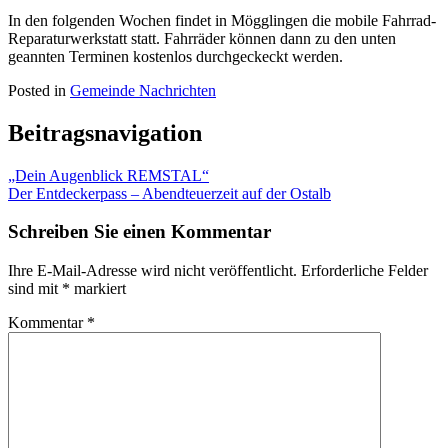
In den folgenden Wochen findet in Mögglingen die mobile Fahrrad-
Reparaturwerkstatt statt. Fahrräder können dann zu den unten
geannten Terminen kostenlos durchgeckeckt werden.
Posted in
Gemeinde Nachrichten
Beitragsnavigation
„Dein Augenblick REMSTAL“
Der Entdeckerpass – Abendteuerzeit auf der Ostalb
Schreiben Sie einen Kommentar
Ihre E-Mail-Adresse wird nicht veröffentlicht.
Erforderliche Felder
sind mit
*
markiert
Kommentar
*