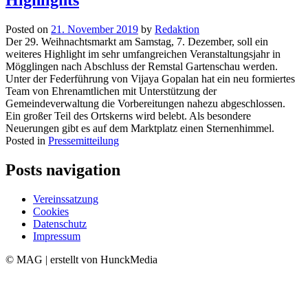
Posted on
21. November 2019
by
Redaktion
Der 29. Weihnachtsmarkt am Samstag, 7. Dezember, soll ein
weiteres Highlight im sehr umfangreichen Veranstaltungsjahr in
Mögglingen nach Abschluss der Remstal Gartenschau werden.
Unter der Federführung von Vijaya Gopalan hat ein neu formiertes
Team von Ehrenamtlichen mit Unterstützung der
Gemeindeverwaltung die Vorbereitungen nahezu abgeschlossen.
Ein großer Teil des Ortskerns wird belebt. Als besondere
Neuerungen gibt es auf dem Marktplatz einen Sternenhimmel.
Posted in
Pressemitteilung
Posts navigation
Vereinssatzung
Cookies
Datenschutz
Impressum
© MAG | erstellt von HunckMedia