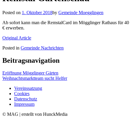
Posted on
1. Oktober 2018
by
Gemeinde Moegglingen
Ab sofort kann man die RemstalCard im Mögglinger Rathaus für 40
€ erwerben.
Original Article
Posted in
Gemeinde Nachrichten
Beitragsnavigation
Eröffnung Mögglinger Gärten
Weihnachtsmarktteam sucht Helfer
Vereinssatzung
Cookies
Datenschutz
Impressum
© MAG | erstellt von HunckMedia