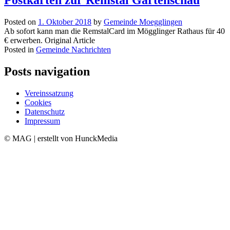
Posted on
1. Oktober 2018
by
Gemeinde Moegglingen
Ab sofort kann man die RemstalCard im Mögglinger Rathaus für 40
€ erwerben. Original Article
Posted in
Gemeinde Nachrichten
Posts navigation
Vereinssatzung
Cookies
Datenschutz
Impressum
© MAG | erstellt von HunckMedia