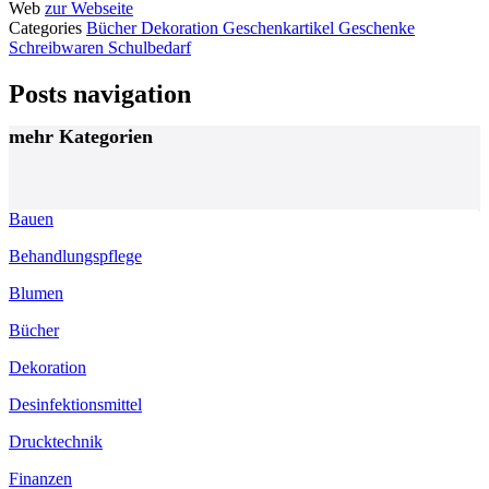
Web
zur Webseite
Categories
Bücher
Dekoration
Geschenkartikel
Geschenke
Schreibwaren
Schulbedarf
Posts navigation
mehr Kategorien
Bauen
Behandlungspflege
Blumen
Bücher
Dekoration
Desinfektionsmittel
Drucktechnik
Finanzen