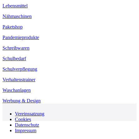
Lebensmittel
Nähmaschinen
Paketshop
Pandemieprodukte
Schreibwaren
Schulbedarf
Schulverpflegung
Verhaltenstrainer
Waschanlagen
Werbung & Design
Vereinssatzung
Cookies
Datenschutz
Impressum