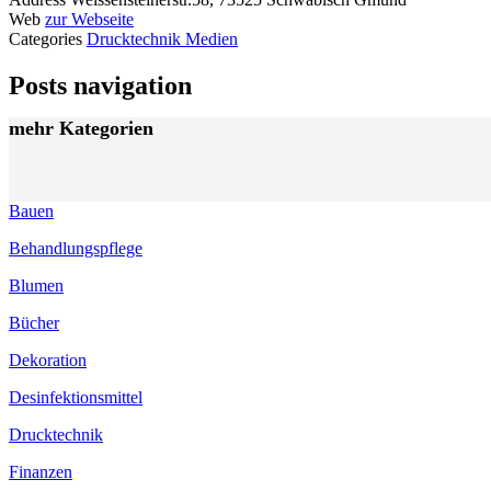
Web
zur Webseite
Categories
Drucktechnik
Medien
Posts navigation
mehr Kategorien
Bauen
Behandlungspflege
Blumen
Bücher
Dekoration
Desinfektionsmittel
Drucktechnik
Finanzen