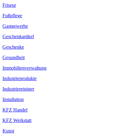
Friseur
Fußpflege
Gastgewerbe
Geschenkartikel
Geschenke
Gesundheit
Immobilienverwaltung
Industrieprodukte
Industriereiniger
Installation
KFZ Handel
KFZ Werkstatt
Kunst